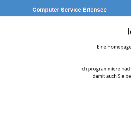
Eine Homepage 
Ich programmiere nach
damit auch Sie b