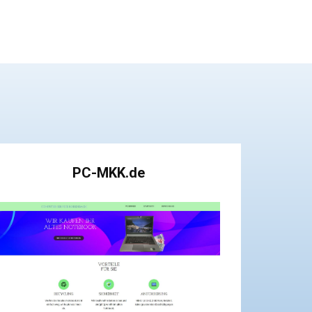
PC-MKK.de