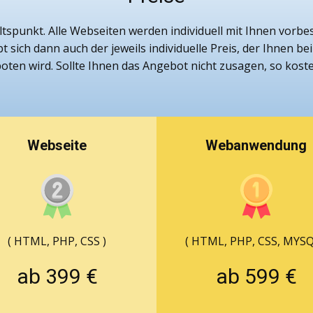
ltspunkt. Alle Webseiten werden individuell mit Ihnen vor
sich dann auch der jeweils individuelle Preis, der Ihnen b
en wird. Sollte Ihnen das Angebot nicht zusagen, so kostet
Webseite
Webanwendung
( HTML, PHP, CSS )
( HTML, PHP, CSS, MYSQ
ab 399 €
ab 599 €