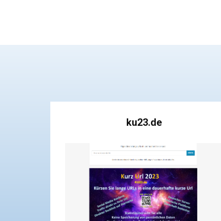
ku23.de