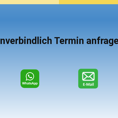
nverbindlich Termin anfrag