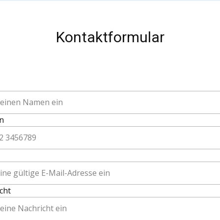
Kontaktformular
n
cht