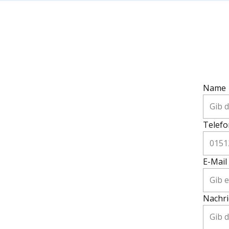
Name
Telefo
E-Mail
Nachri