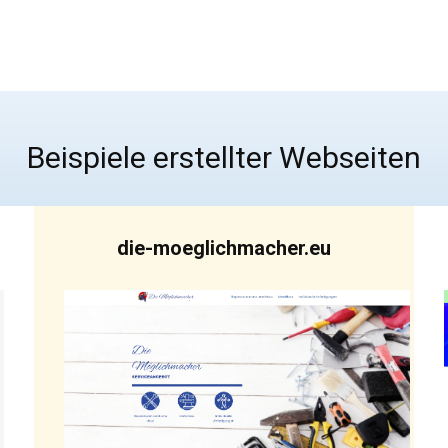
Beispiele erstellter Webseiten
die-moeglichmacher.eu